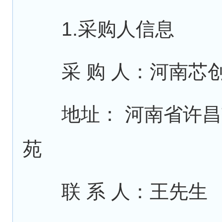
1.采购人信息
采 购 人：河南芯
地址： 河南省许昌
苑
联 系 人：王先生