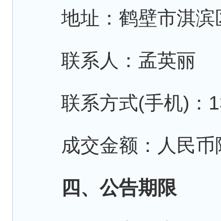
地址：鹤壁市淇滨区淇
联系人：孟英丽
联系方式(手机)：134
成交金额：人民币陆拾柒万
四、公告期限