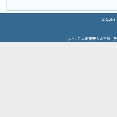
网站地图
地址：许昌市建安大道东段（财政综合