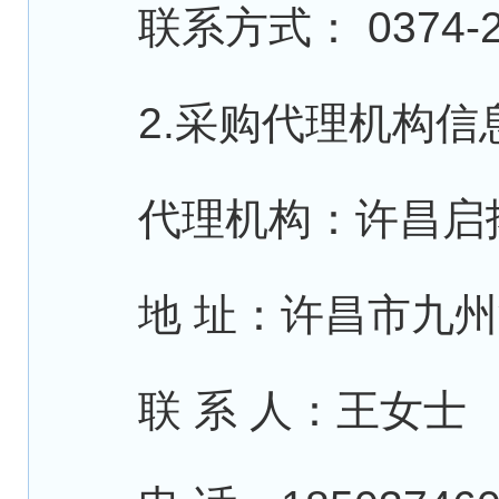
联系方式： 0374-26
2.采购代理机构信
代理机构：许昌启拓
地 址：许昌市九州溪
联 系 人：王女士