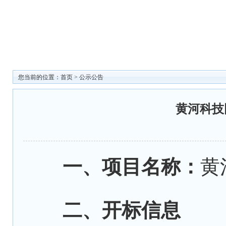
您当前的位置：
首页
>
公示公告
黄河科技
一、项目名称：
黄
二、开标信息