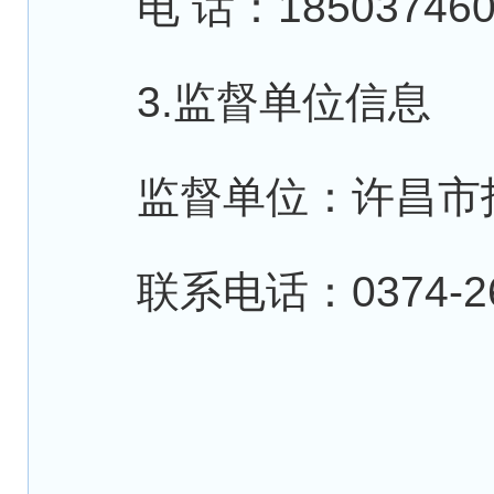
电 话：185037460
3.监督单位信息
监督单位：许昌市投
联系电话：0374-26