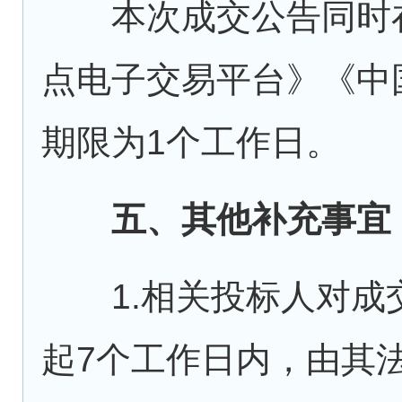
本次成交公告同时在
点电子交易平台》《中
期限为1个工作日。
五、其他补充事宜
1.相关投标人对成
起7个工作日内，由其