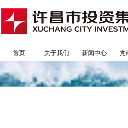
首页
关于我们
新闻中心
党