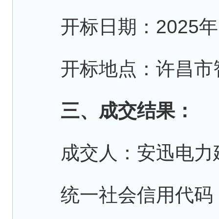
开标日期：2025年1
开标地点：许昌市智
三、成交结果：
成交人：安迅电力建
统一社会信用代码：9141