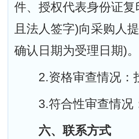
件、授权代表身份证复
且法人签字)向采购人
确认日期为受理日期)
2.资格审查情况：
3.符合性审查情况
六、联系方式