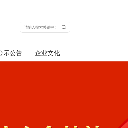
公示公告
企业文化