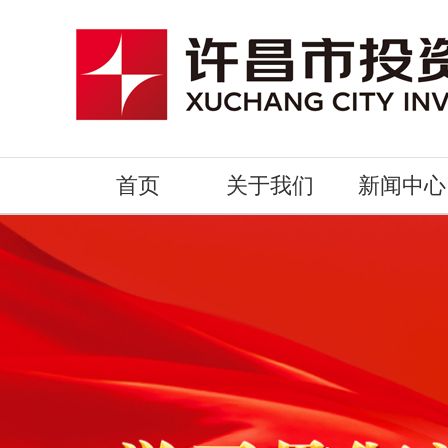
首页
关于我们
新闻中心