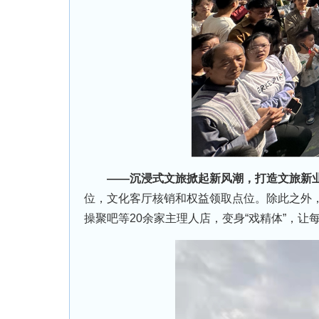
——沉浸式文旅掀起新风潮，打造文旅新
位，文化客厅核销和权益领取点位。除此之外，
操聚吧等20余家主理人店，变身“戏精体”，