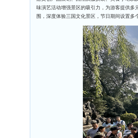
味演艺活动增强景区的吸引力，为游客提供多元
围，深度体验三国文化景区，节日期间设置多