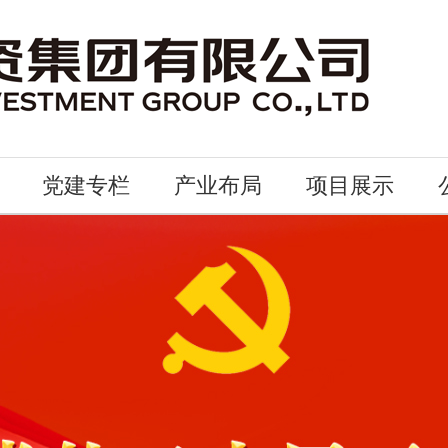
党建专栏
产业布局
项目展示