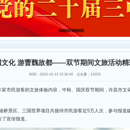
国文化 游曹魏故都——双节期间文旅活动精
时间：2023-10-13 10:36:40 点击量：14203
市民游客的文旅体验内容，中秋、国庆双节期间，许昌市文化
陵桥景区、三国世界项目共接待市民游客近5万人次，参与报道
行了宣传报道。