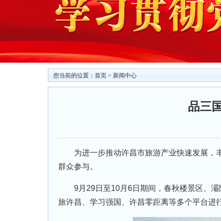
您当前的位置：
首页
>
新闻中心
品三
为进一步推动许昌市旅游产业快速发展，丰富
群众参与。
9月29日至10月6日期间，春秋楼景区、灞
旅许昌、学习强国、许昌零距离等多个平台进