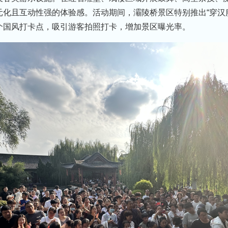
化且互动性强的体验感。活动期间，灞陵桥景区特别推出“穿汉
个国风打卡点，吸引游客拍照打卡，增加景区曝光率。