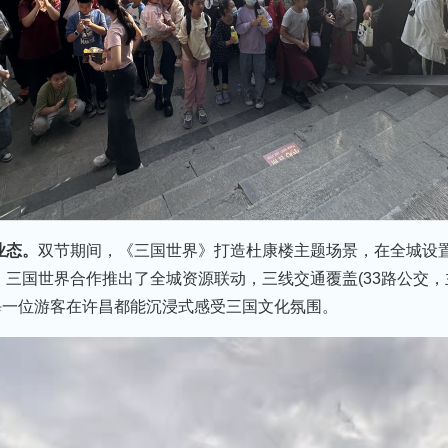
业态。
双节期间，《三国世界》打造杜康楼主题场景，在全城设置3
三国世界合作推出了全城资源联动，三线交通覆盖(33路公交，
让每一位游客在许昌都能沉浸式感受三国文化氛围。