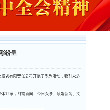
彩纷呈
投资有限责任公司开展了系列活动，吸引众多
媒体12家，河南新闻、今日头条、顶端新闻、文