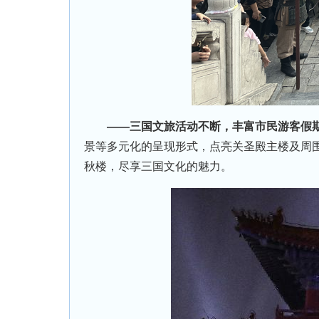
——三国文旅活动不断，丰富市民游客假
景等多元化的呈现形式，点亮关圣殿主楼及周
秋楼，尽享三国文化的魅力。