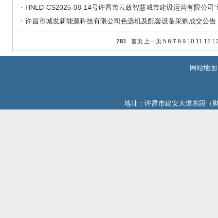
HNLD-CS2025-08-14号许昌市云政智慧城市建设运营有限公
许昌市城发新能源科技有限公司色选机及配套设备采购成交公告
781
首页
上一页
5
6
7
8
9
10
11
12
1
网站地图
地址：许昌市建安大道东段（财政综合