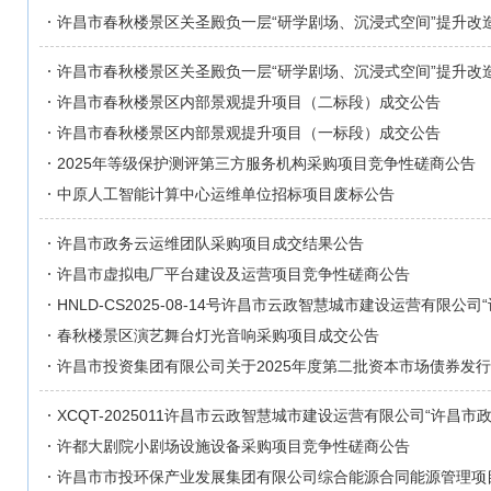
许昌市春秋楼景区关圣殿负一层“研学剧场、沉浸式空间”提升改
许昌市春秋楼景区关圣殿负一层“研学剧场、沉浸式空间”提升改
许昌市春秋楼景区内部景观提升项目（二标段）成交公告
许昌市春秋楼景区内部景观提升项目（一标段）成交公告
2025年等级保护测评第三方服务机构采购项目竞争性磋商公告
中原人工智能计算中心运维单位招标项目废标公告
许昌市政务云运维团队采购项目成交结果公告
许昌市虚拟电厂平台建设及运营项目竞争性磋商公告
HNLD-CS2025-08-14号许昌市云政智慧城市建设运营有限公
春秋楼景区演艺舞台灯光音响采购项目成交公告
许昌市投资集团有限公司关于2025年度第二批资本市场债券发
XCQT-2025011许昌市云政智慧城市建设运营有限公司“许昌
许都大剧院小剧场设施设备采购项目竞争性磋商公告
许昌市市投环保产业发展集团有限公司综合能源合同能源管理项